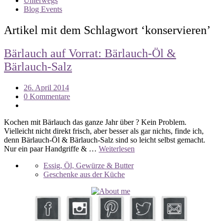
Unterwegs
Blog Events
Artikel mit dem Schlagwort ‘
konservieren
’
Bärlauch auf Vorrat: Bärlauch-Öl &
Bärlauch-Salz
26. April 2014
0 Kommentare
Kochen mit Bärlauch das ganze Jahr über ? Kein Problem.
Vielleicht nicht direkt frisch, aber besser als gar nichts, finde ich,
denn Bärlauch-Öl & Bärlauch-Salz sind so leicht selbst gemacht.
Nur ein paar Handgriffe & …
Weiterlesen
Essig, Öl, Gewürze & Butter
Geschenke aus der Küche