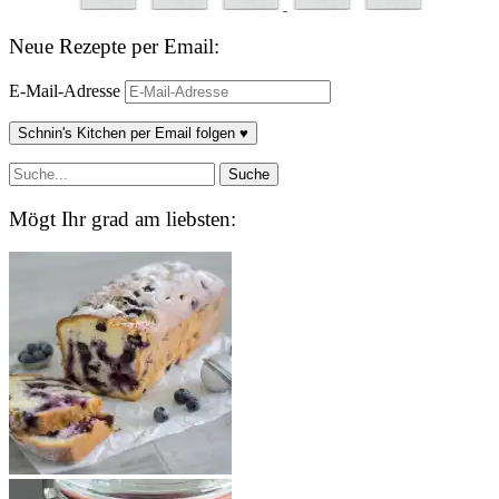
Neue Rezepte per Email:
E-Mail-Adresse
Schnin's Kitchen per Email folgen ♥
Mögt Ihr grad am liebsten: