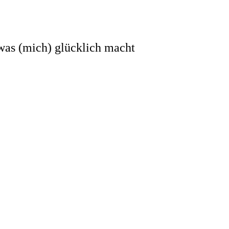
 was (mich) glücklich macht