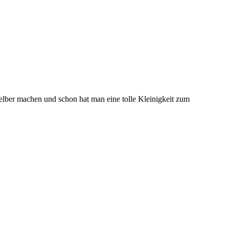
ber machen und schon hat man eine tolle Kleinigkeit zum