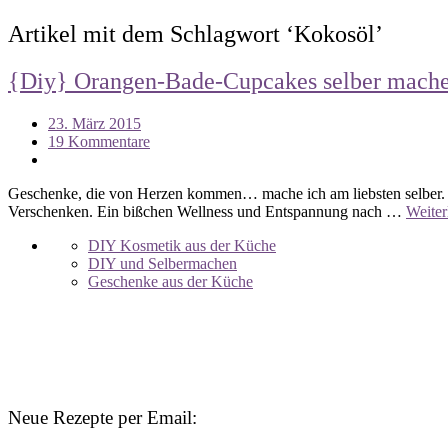
Artikel mit dem Schlagwort ‘
Kokosöl
’
{Diy} Orangen-Bade-Cupcakes selber mach
23. März 2015
19 Kommentare
Geschenke, die von Herzen kommen… mache ich am liebsten selber. 
Verschenken. Ein bißchen Wellness und Entspannung nach …
Weiter
DIY Kosmetik aus der Küche
DIY und Selbermachen
Geschenke aus der Küche
Neue Rezepte per Email: