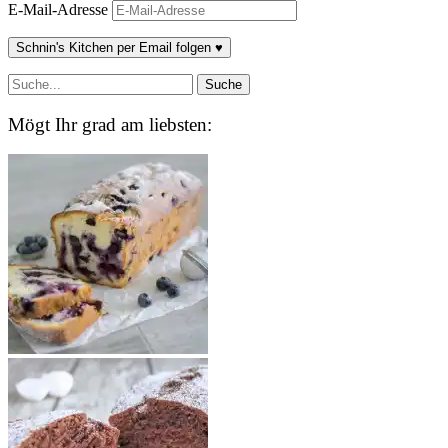
E-Mail-Adresse
Schnin's Kitchen per Email folgen ♥
Mögt Ihr grad am liebsten: