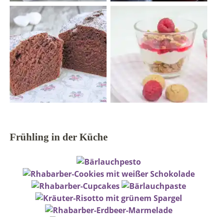
Frühling in der Küche