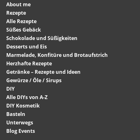
About me
Rezepte
Alle Rezepte
Süßes Gebäck
Schokolade und Süßigkeiten
Desserts und Eis
Marmelade, Konfitüre und Brotaufstrich
Herzhafte Rezepte
Getränke – Rezepte und Ideen
Gewürze / Öle / Sirups
DIY
Alle DIYs von A-Z
DIY Kosmetik
Basteln
Unterwegs
Blog Events