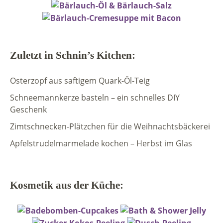
Zuletzt in Schnin’s Kitchen:
Osterzopf aus saftigem Quark-Öl-Teig
Schneemannkerze basteln – ein schnelles DIY
Geschenk
Zimtschnecken-Plätzchen für die Weihnachtsbäckerei
Apfelstrudelmarmelade kochen – Herbst im Glas
Kosmetik aus der Küche: