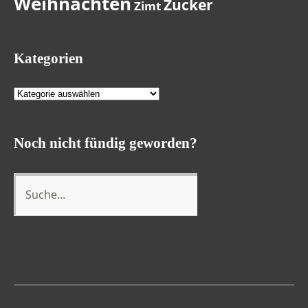
Weihnachten
Zucker
Zimt
Kategorien
Kategorien
Noch nicht fündig geworden?