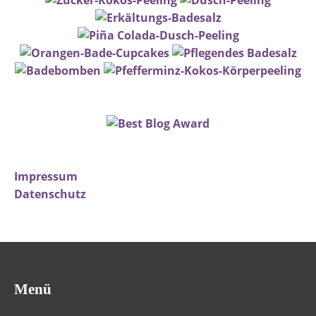
Impressum
Datenschutz
Menü