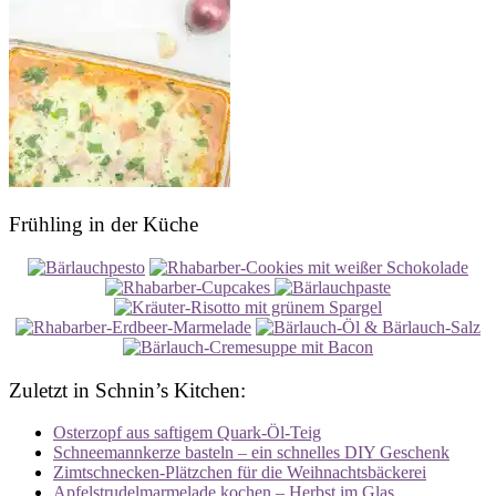
Frühling in der Küche
Zuletzt in Schnin’s Kitchen:
Osterzopf aus saftigem Quark-Öl-Teig
Schneemannkerze basteln – ein schnelles DIY Geschenk
Zimtschnecken-Plätzchen für die Weihnachtsbäckerei
Apfelstrudelmarmelade kochen – Herbst im Glas