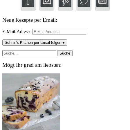
Neue Rezepte per Email:
E-Mail-Adresse
Schnin's Kitchen per Email folgen ♥
Mögt Ihr grad am liebsten: