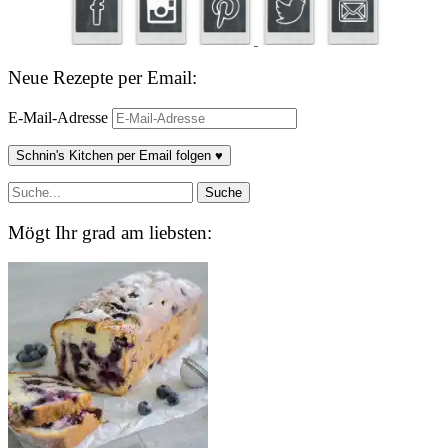
Neue Rezepte per Email:
E-Mail-Adresse
Schnin's Kitchen per Email folgen ♥
Mögt Ihr grad am liebsten: