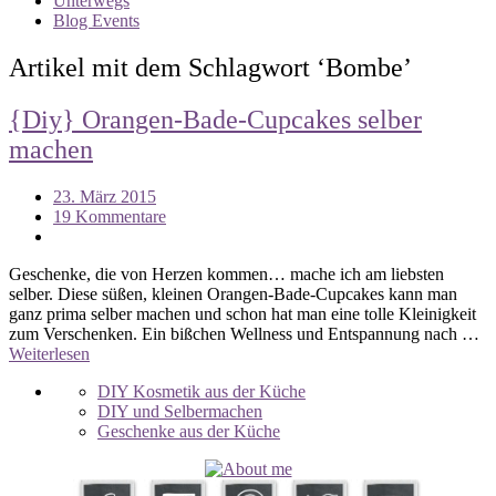
Unterwegs
Blog Events
Artikel mit dem Schlagwort ‘
Bombe
’
{Diy} Orangen-Bade-Cupcakes selber
machen
23. März 2015
19 Kommentare
Geschenke, die von Herzen kommen… mache ich am liebsten
selber. Diese süßen, kleinen Orangen-Bade-Cupcakes kann man
ganz prima selber machen und schon hat man eine tolle Kleinigkeit
zum Verschenken. Ein bißchen Wellness und Entspannung nach …
Weiterlesen
DIY Kosmetik aus der Küche
DIY und Selbermachen
Geschenke aus der Küche